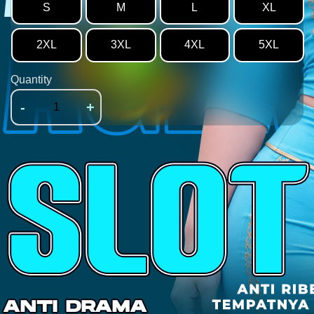
S
M
L
XL
2XL
3XL
4XL
5XL
Quantity
-
+