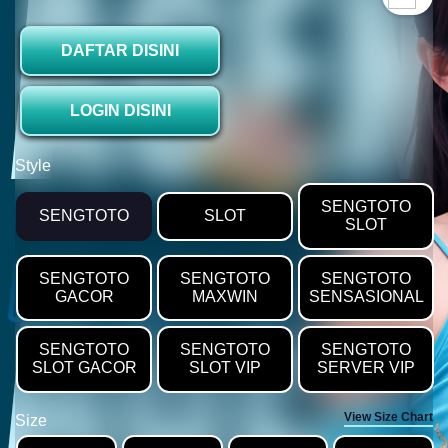
DAFTAR DISINI
LOGIN DISINI
Style
SENGTOTO
SENGTOTO
SLOT
SLOT
SENGTOTO
SENGTOTO
SENGTOTO
GACOR
MAXWIN
SENSASIONAL
SENGTOTO
SENGTOTO
SENGTOTO
SLOT GACOR
SLOT VIP
SERVER VIP
View Size Chart
Size